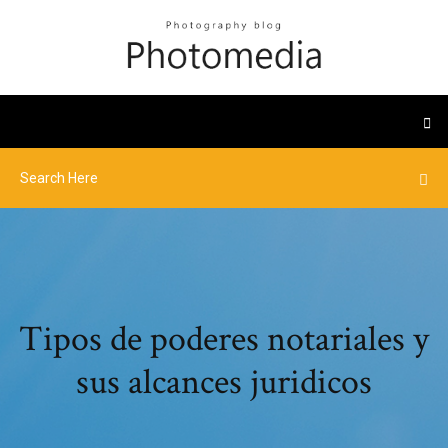
Tipos de poderes notariales y
sus alcances juridicos