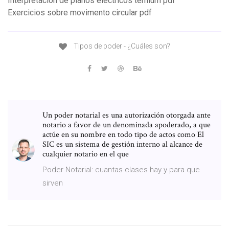
Interpretacion de planos electricos ternium pdf
Exercicios sobre movimento circular pdf
Tipos de poder - ¿Cuáles son?
Un poder notarial es una autorización otorgada ante
notario a favor de un denominada apoderado, a que
actúe en su nombre en todo tipo de actos como El
SIC es un sistema de gestión interno al alcance de
cualquier notario en el que
Poder Notarial: cuantas clases hay y para que
sirven