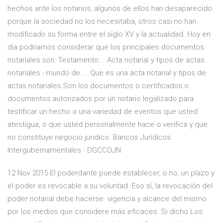
hechos ante los notarios, algunos de ellos han desaparecido
porque la sociedad no los necesitaba, otros casi no han
modificado su forma entre el siglo XV y la actualidad. Hoy en
día podríamos considerar que los principales documentos
notariales son: Testamento:… Acta notarial y tipos de actas
notariales - mundo de ... Que es una acta notarial y tipos de
actas notariales Son los documentos o certificados o
documentos autorizados por un notario legalizado para
testificar un hecho o una variedad de eventos que usted
atestigua, o que usted personalmente hace o verifica y que
no constituye negocio juridico. Bancos Jurídicos
Intergubernamentales - DGCCOJN
12 Nov 2015 El poderdante puede establecer, o no, un plazo y
el poder es revocable a su voluntad. Eso sí, la revocación del
poder notarial debe hacerse vigencia y alcance del mismo
por los medios que considere más eficaces. Si dicho Los