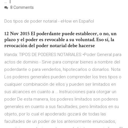
...
8 Comments
Dos tipos de poder notarial - eHow en Español
12 Nov 2015 El poderdante puede establecer, o no, un
plazo y el poder es revocable a su voluntad. Eso sí, la
revocación del poder notarial debe hacerse
Irlanda: TIPOS DE PODERES NOTARIALES •Poder General para
actos de dominio.- Sirve para comprar bienes a nombre del
poderdante o para venderlos, hipotecarlos o donarlos. Nota:
Los poderes generales pueden comprender los tres tipos o
cualquier combinación de ellos y pueden ser limitados en
sus alcances en cuanto a … Instrucciones para otorgar un
poder De esta manera, los poderes limitados son poderes
generales en cuanto a sus facultades, pero limitados en su
objeto, por lo cual el apoderado gozará de todas las
facultades de un poder de los anteriormente enunciados,