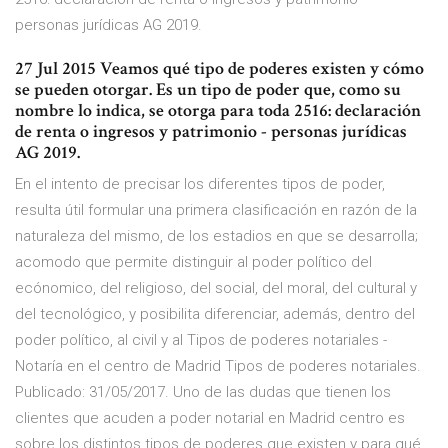
personas jurídicas AG 2019.
27 Jul 2015 Veamos qué tipo de poderes existen y cómo
se pueden otorgar. Es un tipo de poder que, como su
nombre lo indica, se otorga para toda 2516: declaración
de renta o ingresos y patrimonio - personas jurídicas
AG 2019.
En el intento de precisar los diferentes tipos de poder,
resulta útil formular una primera clasificación en razón de la
naturaleza del mismo, de los estadios en que se desarrolla;
acomodo que permite distinguir al poder político del
ecónomico, del religioso, del social, del moral, del cultural y
del tecnológico, y posibilita diferenciar, además, dentro del
poder político, al civil y al Tipos de poderes notariales -
Notaría en el centro de Madrid Tipos de poderes notariales.
Publicado: 31/05/2017. Uno de las dudas que tienen los
clientes que acuden a poder notarial en Madrid centro es
sobre los distintos tipos de poderes que existen y para qué