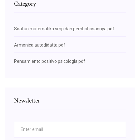
Category
Soal un matematika smp dan pembahasannya pdf
Armonica autodidatta pdf
Pensamiento positivo psicologia pdf
Newsletter