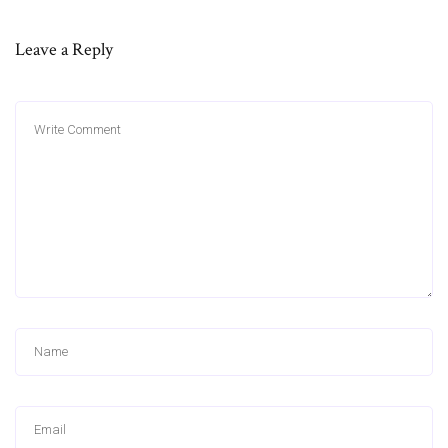
Leave a Reply