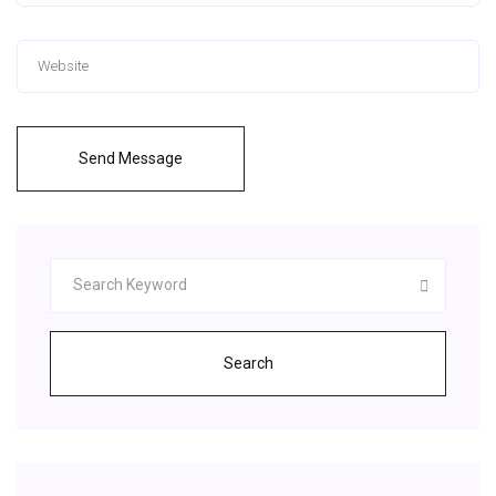
Send Message
Search