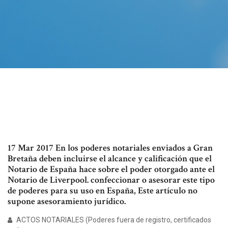
17 Mar 2017 En los poderes notariales enviados a Gran
Bretaña deben incluirse el alcance y calificación que el
Notario de España hace sobre el poder otorgado ante el
Notario de Liverpool. confeccionar o asesorar este tipo
de poderes para su uso en España, Este artículo no
supone asesoramiento jurídico.
ACTOS NOTARIALES (Poderes fuera de registro, certificados