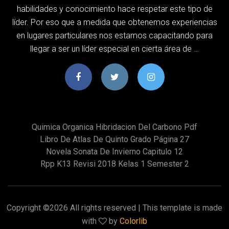
habilidades y conocimiento hace respetar este tipo de
líder. Por eso que a medida que obtenemos experiencias
en lugares particulares nos estamos capacitando para
llegar a ser un líder especial en cierta área de …
Quimica Organica Hibridacion Del Carbono Pdf
Libro De Atlas De Quinto Grado Página 27
Novela Sonata De Invierno Capitulo 12
Rpp K13 Revisi 2018 Kelas 1 Semester 2
Copyright ©
2026 All rights reserved | This template is made
with
by
Colorlib