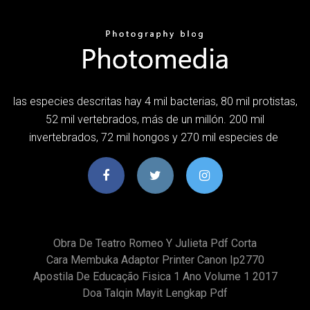
las especies descritas hay 4 mil bacterias, 80 mil protistas,
52 mil vertebrados, más de un millón. 200 mil
invertebrados, 72 mil hongos y 270 mil especies de
Obra De Teatro Romeo Y Julieta Pdf Corta
Cara Membuka Adaptor Printer Canon Ip2770
Apostila De Educação Fisica 1 Ano Volume 1 2017
Doa Talqin Mayit Lengkap Pdf