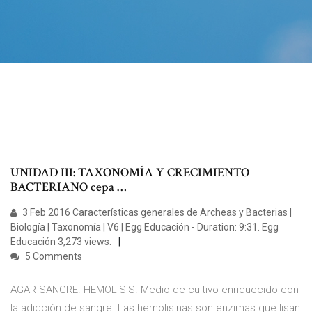
UNIDAD III: TAXONOMÍA Y CRECIMIENTO
BACTERIANO cepa …
3 Feb 2016 Características generales de Archeas y Bacterias |
Biología | Taxonomía | V6 | Egg Educación - Duration: 9:31. Egg
Educación 3,273 views.
5 Comments
AGAR SANGRE. HEMOLISIS. Medio de cultivo enriquecido con
la adicción de sangre. Las hemolisinas son enzimas que lisan