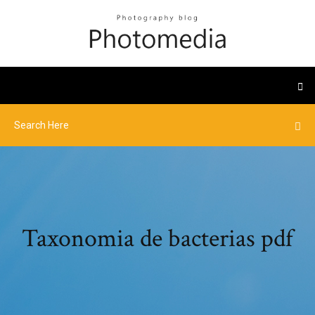
Taxonomia de bacterias pdf