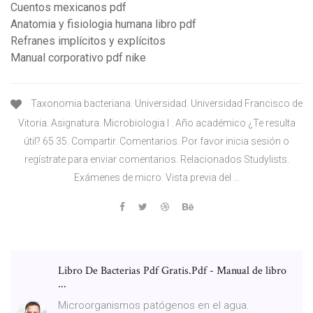
Cuentos mexicanos pdf
Anatomia y fisiologia humana libro pdf
Refranes implícitos y explícitos
Manual corporativo pdf nike
Taxonomia bacteriana. Universidad. Universidad Francisco de
Vitoria. Asignatura. Microbiologia I . Año académico ¿Te resulta
útil? 65 35. Compartir. Comentarios. Por favor inicia sesión o
regístrate para enviar comentarios. Relacionados Studylists.
Exámenes de micro. Vista previa del …
Libro De Bacterias Pdf Gratis.Pdf - Manual de libro
...
Microorganismos patógenos en el agua.