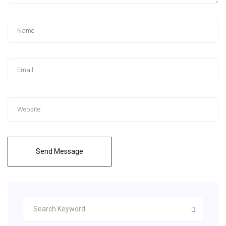
Send Message