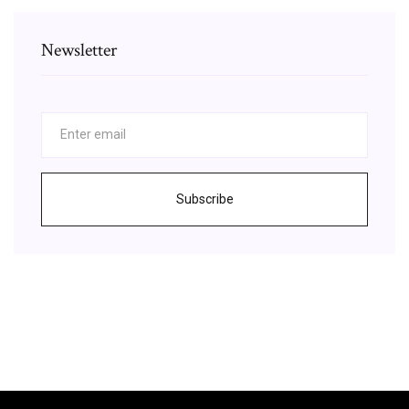
Newsletter
Subscribe