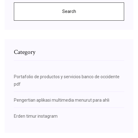
Search
Category
Portafolio de productos y servicios banco de occidente
pdf
Pengertian aplikasi multimedia menurut para ahli
Erden timur instagram