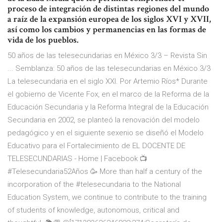
proceso de integración de distintas regiones del mundo
a raíz de la expansión europea de los siglos XVI y XVII,
así como los cambios y permanencias en las formas de
vida de los pueblos.
50 años de las telesecundarias en México 3/3 – Revista Sin
... Semblanza: 50 años de las telesecundarias en México 3/3
La telesecundaria en el siglo XXI. Por Artemio Ríos* Durante
el gobierno de Vicente Fox, en el marco de la Reforma de la
Educación Secundaria y la Reforma Integral de la Educación
Secundaria en 2002, se planteó la renovación del modelo
pedagógico y en el siguiente sexenio se diseñó el Modelo
Educativo para el Fortalecimiento de EL DOCENTE DE
TELESECUNDARIAS - Home | Facebook 📺
#Telesecundaria52Años 🥳 More than half a century of the
incorporation of the #telesecundaria to the National
Education System, we continue to contribute to the training
of students of knowledge, autonomous, critical and