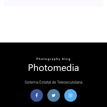
Sistema Estatal de Telesecundaria