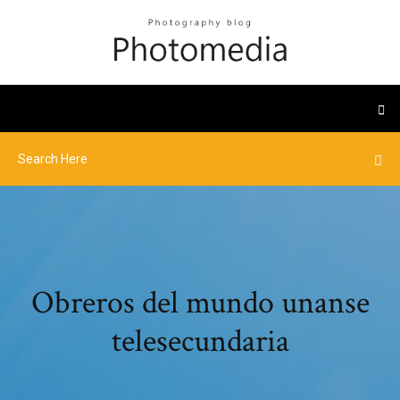
Obreros del mundo unanse
telesecundaria