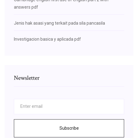
answers pdf
Jenis hak asasi yang terkait pada sila pancasila
Investigacion basica y aplicada pdf
Newsletter
Subscribe