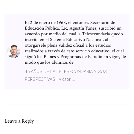
El 2 de enero de 1968, el entonces Secretario de
Educación Pública, Lic. Agustín Yánez, suscribió un
acuerdo por medio del cual la Telesecundaria quedó
inscrita en el Sistema Educativo Nacional, al
otorgársele plena validez oficial a los estudios
realizados a través de este servicio educativo, el cual
siguió los Planes y Programas de Estudio en vigor, de
modo que los alumnos de
45 AÑOS DE LA TELESECUNDARIA Y SUS
PERSPECTIVAS | Víctor ...
Leave a Reply