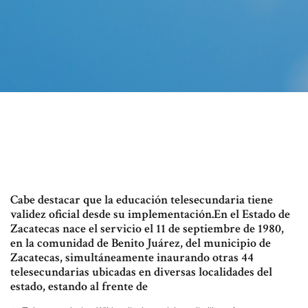
Cabe destacar que la educación telesecundaria tiene
validez oficial desde su implementación.En el Estado de
Zacatecas nace el servicio el 11 de septiembre de 1980,
en la comunidad de Benito Juárez, del municipio de
Zacatecas, simultáneamente inaurando otras 44
telesecundarias ubicadas en diversas localidades del
estado, estando al frente de