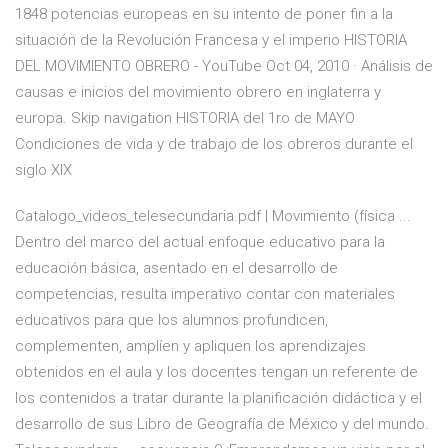
1848 potencias europeas en su intento de poner fin a la
situación de la Revolución Francesa y el imperio HISTORIA
DEL MOVIMIENTO OBRERO - YouTube Oct 04, 2010 · Análisis de
causas e inicios del movimiento obrero en inglaterra y
europa. Skip navigation HISTORIA del 1ro de MAYO
Condiciones de vida y de trabajo de los obreros durante el
siglo XIX
Catalogo_videos_telesecundaria.pdf | Movimiento (física ...
Dentro del marco del actual enfoque educativo para la
educación básica, asentado en el desarrollo de
competencias, resulta imperativo contar con materiales
educativos para que los alumnos profundicen,
complementen, amplíen y apliquen los aprendizajes
obtenidos en el aula y los docentes tengan un referente de
los contenidos a tratar durante la planificación didáctica y el
desarrollo de sus Libro de Geografía de México y del mundo.