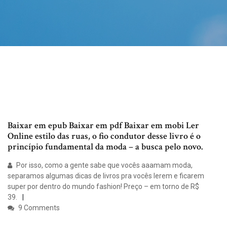
Baixar em epub Baixar em pdf Baixar em mobi Ler
Online estilo das ruas, o fio condutor desse livro é o
princípio fundamental da moda – a busca pelo novo.
Por isso, como a gente sabe que vocês aaamam moda,
separamos algumas dicas de livros pra vocês lerem e ficarem
super por dentro do mundo fashion! Preço – em torno de R$
39.
9 Comments