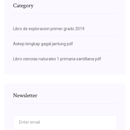
Category
Libro de exploracion primer grado 2019
Askep lengkap gagal jantung pdf
Libro ciencias naturales 1 primaria santillana pdf
Newsletter