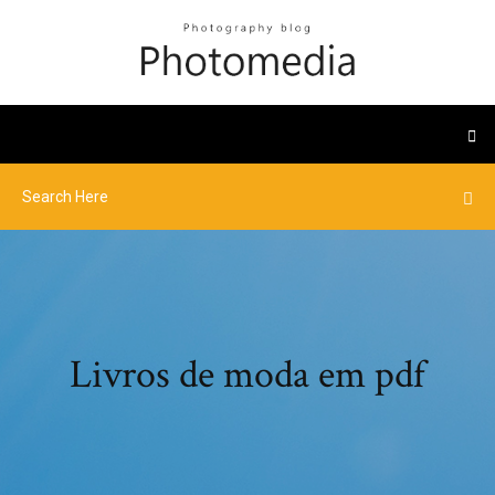
Livros de moda em pdf