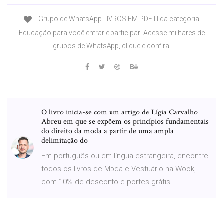
Grupo de WhatsApp LIVROS EM PDF III da categoria
Educação para você entrar e participar! Acesse milhares de
grupos de WhatsApp, clique e confira!
O livro inicia-se com um artigo de Lígia Carvalho
Abreu em que se expõem os princípios fundamentais
do direito da moda a partir de uma ampla
delimitação do
Em português ou em língua estrangeira, encontre
todos os livros de Moda e Vestuário na Wook,
com 10% de desconto e portes grátis.