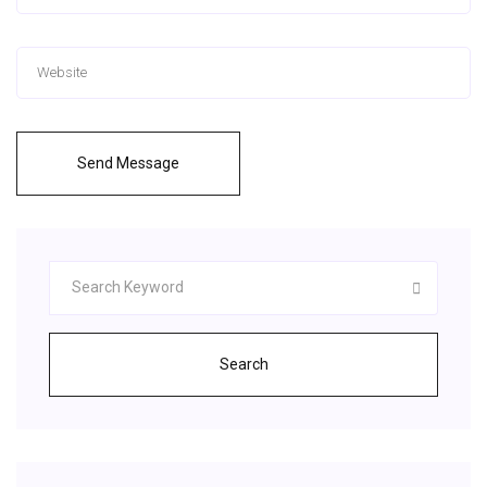
Send Message
Search