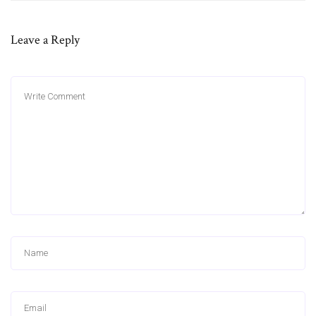
Leave a Reply