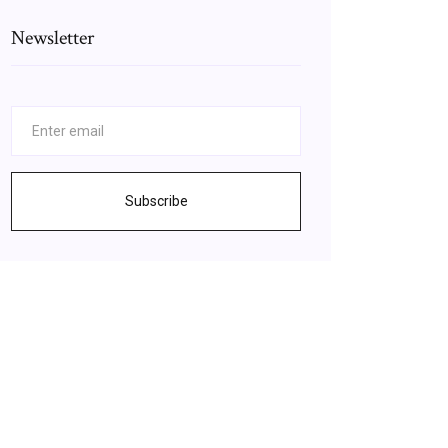
Newsletter
Subscribe