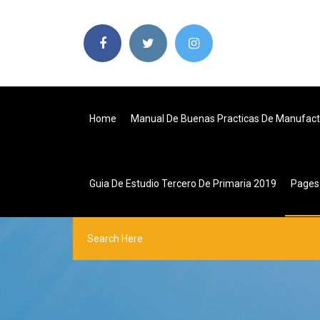
Home
Manual De Buenas Practicas De Manufact
Guia De Estudio Tercero De Primaria 2019
Page